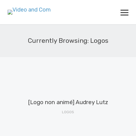
Currently Browsing: Logos
[Logo non animé] Audrey Lutz
LOGOS