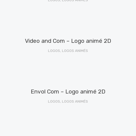
LOGOS, LOGOS ANIMÉS
Video and Com – Logo animé 2D
LOGOS, LOGOS ANIMÉS
Envol Com – Logo animé 2D
LOGOS, LOGOS ANIMÉS