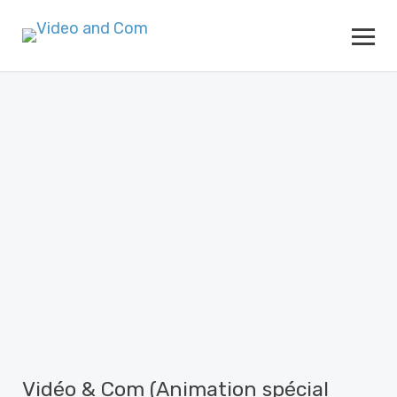
Vidéo & Com (Animation spécial