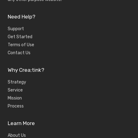
Need Help?
Support
Get Started
Terms of Use
Contact Us
Why Crea;tink?
Strategy
Service
Mission
Process
Learn More
About Us